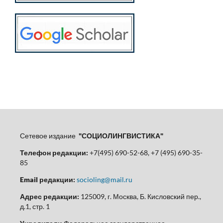
Сетевое издание
"СОЦИОЛИНГВИСТИКА"
Телефон редакции:
+7(495) 690-52-68, +7 (495) 690-35-
85
Email редакции:
socioling@mail.ru
Адрес редакции:
125009, г. Москва, Б. Кисловский пер.,
д.1, стр. 1