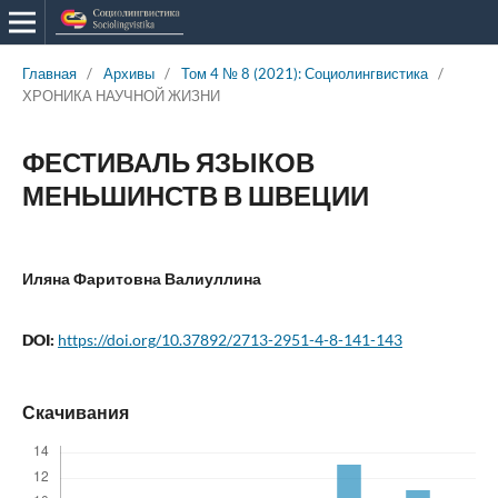
Главная
/
Архивы
/
Том 4 № 8 (2021): Социолингвистика
/
ХРОНИКА НАУЧНОЙ ЖИЗНИ
ФЕСТИВАЛЬ ЯЗЫКОВ
МЕНЬШИНСТВ В ШВЕЦИИ
Иляна Фаритовна Валиуллина
DOI:
https://doi.org/10.37892/2713-2951-4-8-141-143
Скачивания