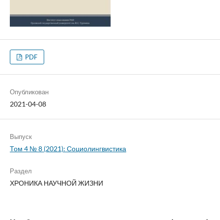
PDF
Опубликован
2021-04-08
Выпуск
Том 4 № 8 (2021): Социолингвистика
Раздел
ХРОНИКА НАУЧНОЙ ЖИЗНИ