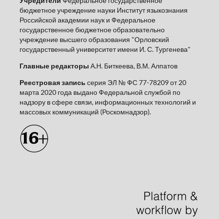
Учредители
Федеральное государственное
бюджетное учреждение науки Институт языкознания
Российской академии наук и Федеральное
государственное бюджетное образовательно
учреждение высшего образования "Орловский
государственный университет имени И. С. Тургенева"
Главные редакторы
А.Н. Биткеева, В.М. Алпатов
Реестровая запись
серия ЭЛ № ФС 77-78209 от 20
марта 2020 года выдано Федеральной службой по
надзору в сфере связи, информационных технологий и
массовых коммуникаций (Роскомнадзор).