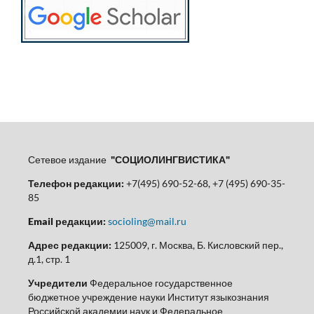
Сетевое издание
"СОЦИОЛИНГВИСТИКА"
Телефон редакции:
+7(495) 690-52-68, +7 (495) 690-35-
85
Email редакции:
socioling@mail.ru
Адрес редакции:
125009, г. Москва, Б. Кисловский пер.,
д.1, стр. 1
Учредители
Федеральное государственное
бюджетное учреждение науки Институт языкознания
Российской академии наук и Федеральное