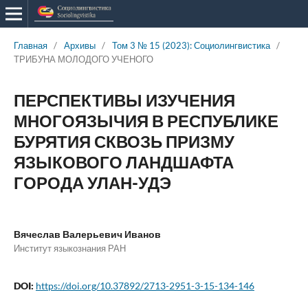
Главная
/
Архивы
/
Том 3 № 15 (2023): Социолингвистика
/
ТРИБУНА МОЛОДОГО УЧЕНОГО
ПЕРСПЕКТИВЫ ИЗУЧЕНИЯ
МНОГОЯЗЫЧИЯ В РЕСПУБЛИКЕ
БУРЯТИЯ СКВОЗЬ ПРИЗМУ
ЯЗЫКОВОГО ЛАНДШАФТА
ГОРОДА УЛАН-УДЭ
Вячеслав Валерьевич Иванов
Институт языкознания РАН
DOI:
https://doi.org/10.37892/2713-2951-3-15-134-146