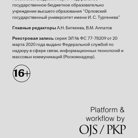
государственное бюджетное образовательно
учреждение высшего образования "Орловский
государственный университет имени И. С. Тургенева"
Главные редакторы
А.Н. Биткеева, В.М. Алпатов
Реестровая запись
серия ЭЛ № ФС 77-78209 от 20
марта 2020 года выдано Федеральной службой по
надзору в сфере связи, информационных технологий и
массовых коммуникаций (Роскомнадзор).