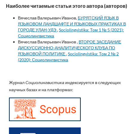
Наиболее читаемые статьи этого автора (авторов)
Вячеслав Валерьевич Иванов,
БУРЯТСКИЙ ЯЗЫК В
ЯЗЫКОВОМ ЛАНДШАФТЕ И ЯЗЫКОВЫХ ПРАКТИКАХ В
ГОРОДЕ УЛАН-УДЭ
,
Sociolingvistika: Том 1 № 5 (2021):
Социолингвистика
Вячеслав Валерьевич Иванов ,
ВТОРОЕ ЗАСЕДАНИЕ
ДИСКУССИОННО-АНАЛИТИЧЕСКОГО КЛУБА ПО
ЯЗЫКОВОЙ ПОЛИТИКЕ
,
Sociolingvistika: Том 2 № 2
(2020): Социолингвистика
Журнал
Социолингвистика
индексируется в следующих
научных базах и на платформах: