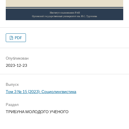
PDF
Опубликован
2023-12-23
Выпуск
Том 3 № 15 (2023): Социолингвистика
Раздел
ТРИБУНА МОЛОДОГО УЧЕНОГО