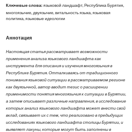
Ключевые слова:
языковой ландшафт, Республика Бурятия,
многоязычие, двуязычие, витальность языка, языковая
политика, языковые идеологии
Аннотация
Настоящая статья рассматривает возможности
применения анализа языкового ландшафта как
инструмента для описания и изучения многоязычия в
Республике Бурятия. Отталкиваясь от традиционного
понимания языковой ситуации в рассматриваемом регионе
как двуязычной, автор вводит тезис о расширении
применимости понятия многоязычия к ситуации в Бурятии,
а затем описывает различные направления, в исследование
которых анализ языкового ландшафта может внести свой
вклад, связывает их с тем, что реализовано в предыдущих
исследованиях языкового ландшафта столицы Бурятии, и
выявляет лакуны, которые могут быть заполнены в