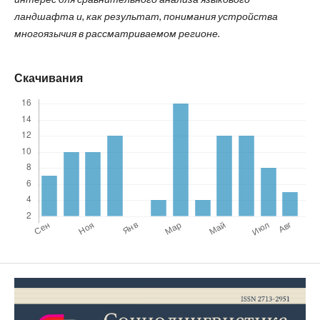
ландшафта и, как результат, понимания устройства
многоязычия в рассматриваемом регионе.
Скачивания