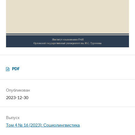
PDF
Опубликован
2023-12-30
Выпуск
Том 4 № 16 (2023): Социолингвистика