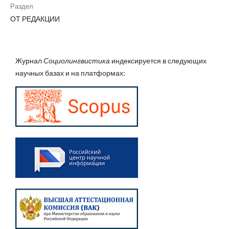
Раздел
ОТ РЕДАКЦИИ
Журнал
Социолингвистика
индексируется в следующих
научных базах и на платформах: