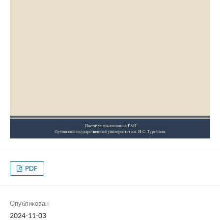
PDF
Опубликован
2024-11-03