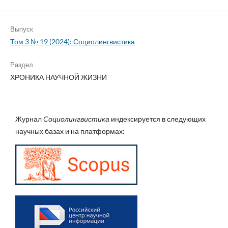
Выпуск
Том 3 № 19 (2024): Социолингвистика
Раздел
ХРОНИКА НАУЧНОЙ ЖИЗНИ
Журнал
Социолингвистика
индексируется в следующих
научных базах и на платформах: