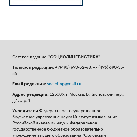
Сетевое издание
"СОЦИОЛИНГВИСТИКА"
Телефон редакции:
+7(495) 690-52-68, +7 (495) 690-35-
85
Email редакции:
socioling@mail.ru
Адрес редакции:
125009, г. Москва, Б. Кисловский пер.,
д.1, стр. 1
Учредители
Федеральное государственное
бюджетное учреждение науки Институт языкознания
Российской академии наук и Федеральное
государственное бюджетное образовательно
учреждение высшего образования "Орловский