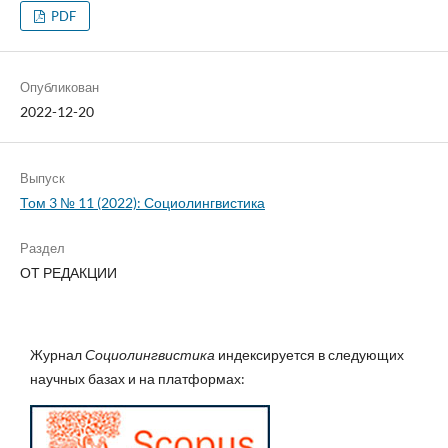
PDF
Опубликован
2022-12-20
Выпуск
Том 3 № 11 (2022): Социолингвистика
Раздел
ОТ РЕДАКЦИИ
Журнал
Социолингвистика
индексируется в следующих
научных базах и на платформах: