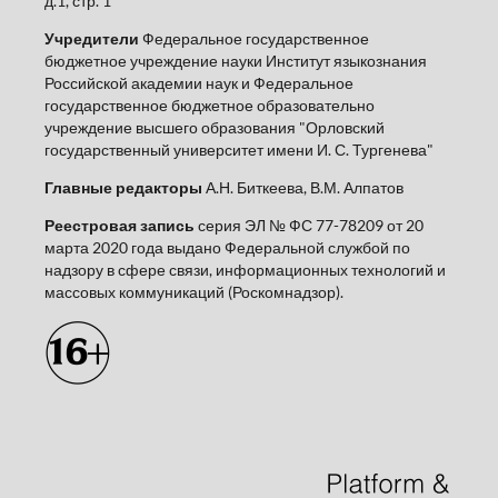
д.1, стр. 1
Учредители
Федеральное государственное
бюджетное учреждение науки Институт языкознания
Российской академии наук и Федеральное
государственное бюджетное образовательно
учреждение высшего образования "Орловский
государственный университет имени И. С. Тургенева"
Главные редакторы
А.Н. Биткеева, В.М. Алпатов
Реестровая запись
серия ЭЛ № ФС 77-78209 от 20
марта 2020 года выдано Федеральной службой по
надзору в сфере связи, информационных технологий и
массовых коммуникаций (Роскомнадзор).