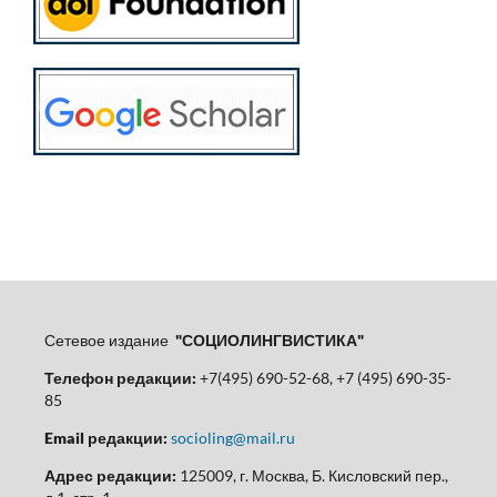
Сетевое издание
"СОЦИОЛИНГВИСТИКА"
Телефон редакции:
+7(495) 690-52-68, +7 (495) 690-35-
85
Email редакции:
socioling@mail.ru
Адрес редакции:
125009, г. Москва, Б. Кисловский пер.,