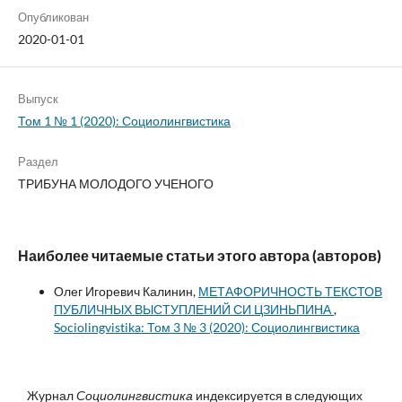
Опубликован
2020-01-01
Выпуск
Том 1 № 1 (2020): Социолингвистика
Раздел
ТРИБУНА МОЛОДОГО УЧЕНОГО
Наиболее читаемые статьи этого автора (авторов)
Олег Игоревич Калинин,
МЕТАФОРИЧНОСТЬ ТЕКСТОВ
ПУБЛИЧНЫХ ВЫСТУПЛЕНИЙ СИ ЦЗИНЬПИНА
,
Sociolingvistika: Том 3 № 3 (2020): Социолингвистика
Журнал
Социолингвистика
индексируется в следующих