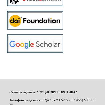
Сетевое издание
"СОЦИОЛИНГВИСТИКА"
Телефон редакции:
+7(495) 690-52-68, +7 (495) 690-35-
85