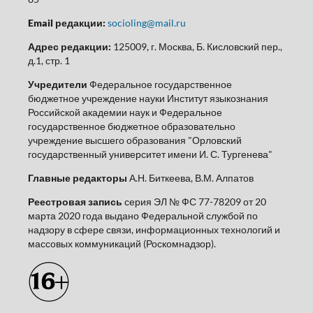
Email редакции:
socioling@mail.ru
Адрес редакции:
125009, г. Москва, Б. Кисловский пер.,
д.1, стр. 1
Учредители
Федеральное государственное
бюджетное учреждение науки Институт языкознания
Российской академии наук и Федеральное
государственное бюджетное образовательно
учреждение высшего образования "Орловский
государственный университет имени И. С. Тургенева"
Главные редакторы
А.Н. Биткеева, В.М. Алпатов
Реестровая запись
серия ЭЛ № ФС 77-78209 от 20
марта 2020 года выдано Федеральной службой по
надзору в сфере связи, информационных технологий и
массовых коммуникаций (Роскомнадзор).