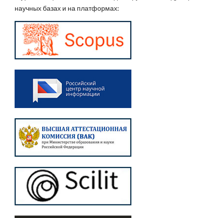
научных базах и на платформах: