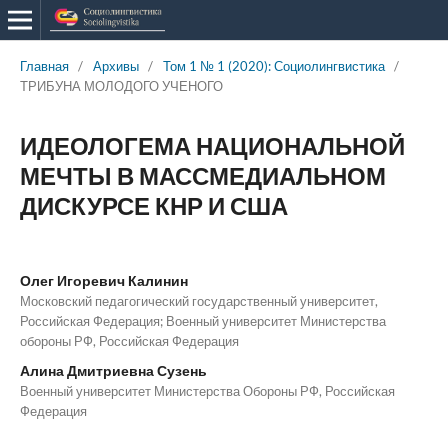
Главная
/
Архивы
/
Том 1 № 1 (2020): Социолингвистика
/
ТРИБУНА МОЛОДОГО УЧЕНОГО
ИДЕОЛОГЕМА НАЦИОНАЛЬНОЙ
МЕЧТЫ В МАССМЕДИАЛЬНОМ
ДИСКУРСЕ КНР И США
Олег Игоревич Калинин
Московский педагогический государственный университет,
Российская Федерация; Военный университет Министерства
обороны РФ, Российская Федерация
Алина Дмитриевна Сузень
Военный университет Министерства Обороны РФ, Российская
Федерация