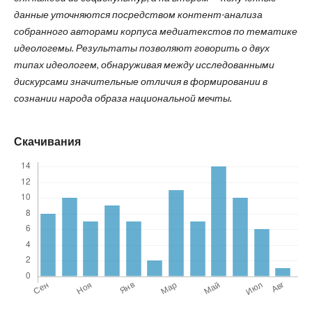
данные уточняются посредством контент-анализа
собранного авторами корпуса медиатекстов по тематике
идеологемы. Результаты позволяют говорить о двух
типах идеологем, обнаруживая между исследованными
дискурсами значительные отличия в формировании в
сознании народа образа национальной мечты.
Скачивания