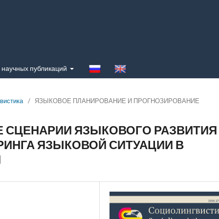
 научных публикаций
гвистика
/
ЯЗЫКОВОЕ ПЛАНИРОВАНИЕ И ПРОГНОЗИРОВАНИЕ
 СЦЕНАРИИ ЯЗЫКОВОГО РАЗВИТИЯ
РИНГА ЯЗЫКОВОЙ СИТУАЦИИ В
И