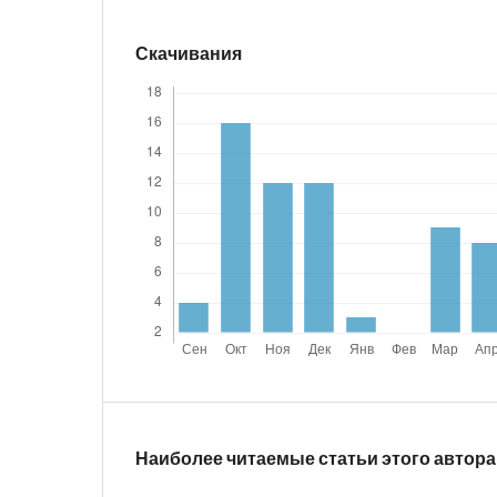
Скачивания
Наиболее читаемые статьи этого автора