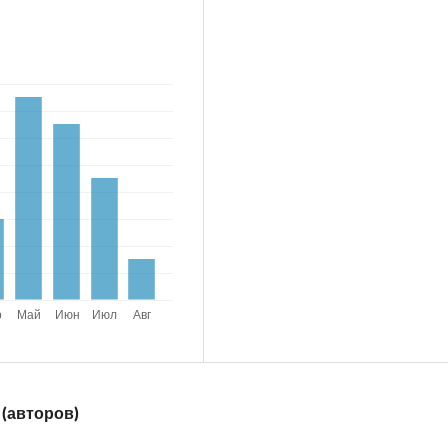
 (авторов)