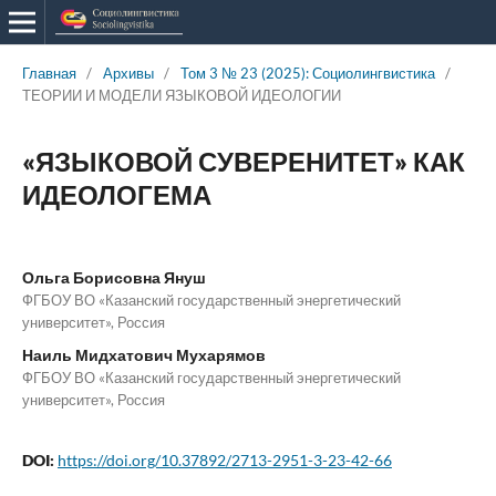
Главная
/
Архивы
/
Том 3 № 23 (2025): Социолингвистика
/
ТЕОРИИ И МОДЕЛИ ЯЗЫКОВОЙ ИДЕОЛОГИИ
«ЯЗЫКОВОЙ СУВЕРЕНИТЕТ» КАК
ИДЕОЛОГЕМА
Ольга Борисовна Януш
ФГБОУ ВО «Казанский государственный энергетический
университет», Россия
Наиль Мидхатович Мухарямов
ФГБОУ ВО «Казанский государственный энергетический
университет», Россия
DOI:
https://doi.org/10.37892/2713-2951-3-23-42-66