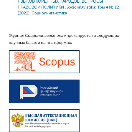
ЯЗЫКОВ КОРЕННЫХ НАРОДОВ: ВОПРОСЫ
ПРАВОВОЙ ПОЛИТИКИ
,
Sociolingvistika: Том 4 № 12
(2022): Социолингвистика
Журнал
Социолингвистика
индексируется в следующих
научных базах и на платформах: