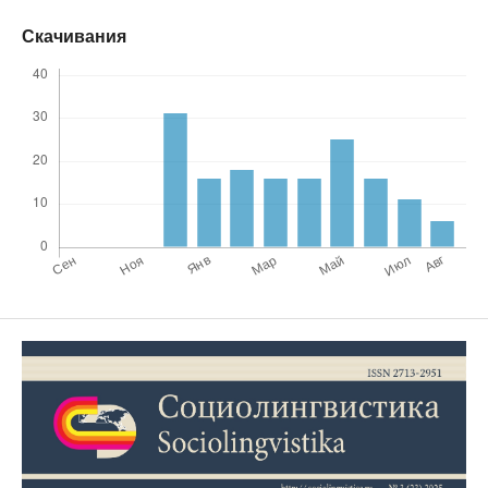
Скачивания