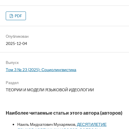
PDF
Опубликован
2025-12-04
Выпуск
Том 3 № 23 (2025): Социолингвистика
Раздел
ТЕОРИИ И МОДЕЛИ ЯЗЫКОВОЙ ИДЕОЛОГИИ
Наиболее читаемые статьи этого автора (авторов)
Наиль Мидхатович Мухарямов,
ДЕСЯТИЛЕТИЕ