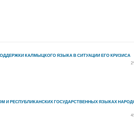
ОДДЕРЖКИ КАЛМЫЦКОГО ЯЗЫКА В СИТУАЦИИ ЕГО КРИЗИСА
2
ОМ И РЕСПУБЛИКАНСКИХ ГОСУДАРСТВЕННЫХ ЯЗЫКАХ НАРОД
4