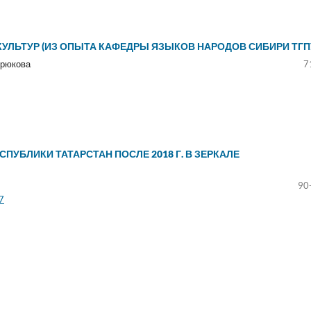
КУЛЬТУР (ИЗ ОПЫТА КАФЕДРЫ ЯЗЫКОВ НАРОДОВ СИБИРИ ТГП
Крюкова
7
ПУБЛИКИ ТАТАРСТАН ПОСЛЕ 2018 Г. В ЗЕРКАЛЕ
90
7