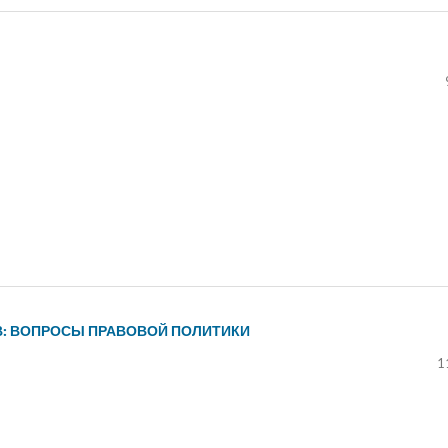
: ВОПРОСЫ ПРАВОВОЙ ПОЛИТИКИ
1