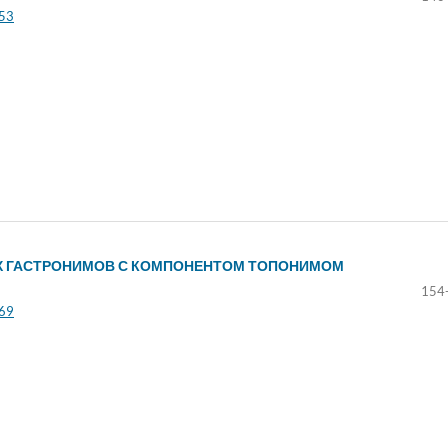
153
 ГАСТРОНИМОВ С КОМПОНЕНТОМ ТОПОНИМОМ
154
169