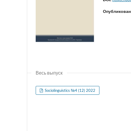
Опубликован
Весь выпуск
Sociolinguistics №4 (12) 2022