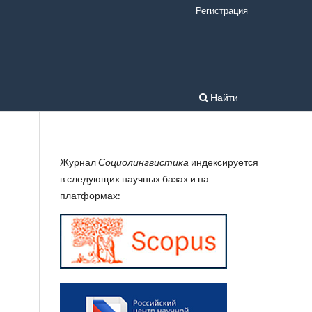
Регистрация
Найти
Журнал
Социолингвистика
индексируется
в следующих научных базах и на
платформах: