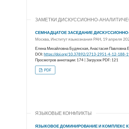
ЗАМЕТКИ ДИСКУССИОННО-АНАЛИТИЧЕС
СЕМНАДЦАТОЕ ЗАСЕДАНИЕ ДИСКУССИОННО-
Москва, Институт языкознания РАН, 19 апреля 202
Елена Михайловна Будянская, Анастасия Павловна 
DOI:
https://doi.org/10.37892/2713-2951-4-12-188-
Просмотров аннотации: 174 | Загрузок PDF: 121
PDF
ЯЗЫКОВЫЕ КОНФЛИКТЫ
ЯЗЫКОВОЕ ДОМИНИРОВАНИЕ И КОМПЛЕКС К