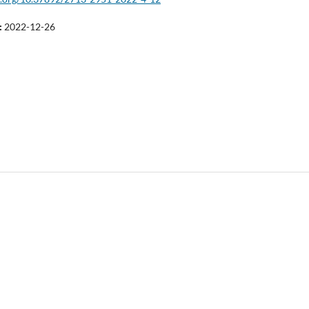
:
2022-12-26