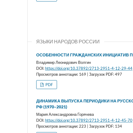
ЯЗЫКИ НАРОДОВ РОССИИ
ОСОБЕННОСТИ ГРАЖДАНСКИХ ИНИЦИАТИВ П
Владимир Леонидович Волгин
DOI:
https://doi.org/10.37892/2713-2951-4-12-29-44
Просмотров аннотации: 169 | Загрузок PDF: 497
PDF
ДИНАМИКА ВЫПУСКА ПЕРИОДИКИ НА РУССК
РФ (1970–2021)
Мария Александровна Горячева
DOI:
https://doi.org/10.37892/2713-2951-4-12-45-70
Просмотров аннотации: 223 | Загрузок PDF: 134