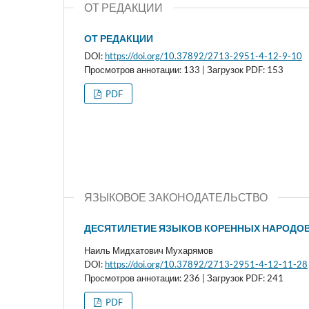
ОТ РЕДАКЦИИ
ОТ РЕДАКЦИИ
DOI:
https://doi.org/10.37892/2713-2951-4-12-9-10
Просмотров аннотации: 133 | Загрузок PDF: 153
PDF
ЯЗЫКОВОЕ ЗАКОНОДАТЕЛЬСТВО
ДЕСЯТИЛЕТИЕ ЯЗЫКОВ КОРЕННЫХ НАРОДОВ
Наиль Мидхатович Мухарямов
DOI:
https://doi.org/10.37892/2713-2951-4-12-11-28
Просмотров аннотации: 236 | Загрузок PDF: 241
PDF