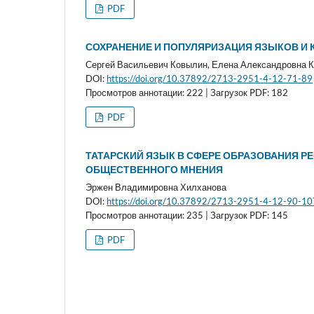
PDF
СОХРАНЕНИЕ И ПОПУЛЯРИЗАЦИЯ ЯЗЫКОВ И 
Сергей Васильевич Ковылин, Елена Александровна 
DOI:
https://doi.org/10.37892/2713-2951-4-12-71-89
Просмотров аннотации: 222 | Загрузок PDF: 182
PDF
ТАТАРСКИЙ ЯЗЫК В СФЕРЕ ОБРАЗОВАНИЯ РЕС
ОБЩЕСТВЕННОГО МНЕНИЯ
Эржен Владимировна Хилханова
DOI:
https://doi.org/10.37892/2713-2951-4-12-90-10
Просмотров аннотации: 235 | Загрузок PDF: 145
PDF