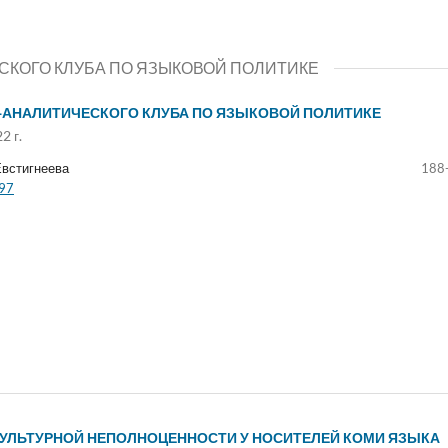
КОГО КЛУБА ПО ЯЗЫКОВОЙ ПОЛИТИКЕ
АНАЛИТИЧЕСКОГО КЛУБА ПО ЯЗЫКОВОЙ ПОЛИТИКЕ
2 г.
Евстигнеева
188
197
УЛЬТУРНОЙ НЕПОЛНОЦЕННОСТИ У НОСИТЕЛЕЙ КОМИ ЯЗЫКА