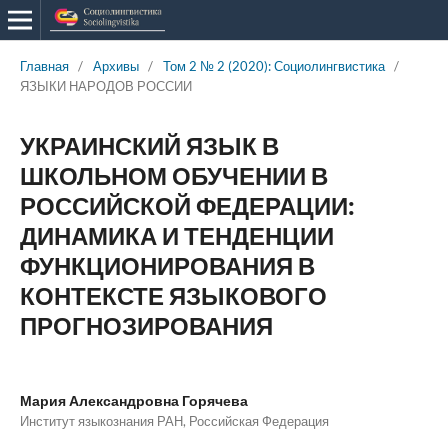
Главная
/
Архивы
/
Том 2 № 2 (2020): Социолингвистика
/
ЯЗЫКИ НАРОДОВ РОССИИ
УКРАИНСКИЙ ЯЗЫК В
ШКОЛЬНОМ ОБУЧЕНИИ В
РОССИЙСКОЙ ФЕДЕРАЦИИ:
ДИНАМИКА И ТЕНДЕНЦИИ
ФУНКЦИОНИРОВАНИЯ В
КОНТЕКСТЕ ЯЗЫКОВОГО
ПРОГНОЗИРОВАНИЯ
Мария Александровна Горячева
Институт языкознания РАН, Российская Федерация