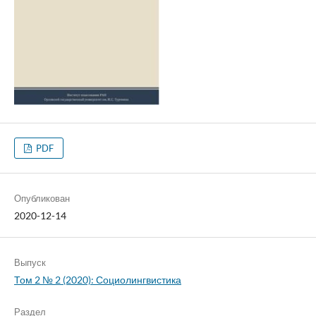
PDF
Опубликован
2020-12-14
Выпуск
Том 2 № 2 (2020): Социолингвистика
Раздел