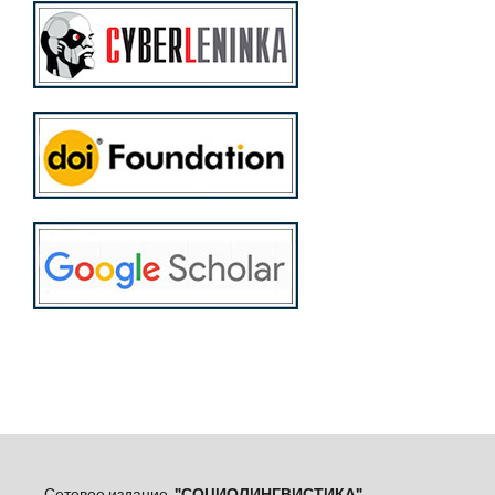
Сетевое издание
"СОЦИОЛИНГВИСТИКА"