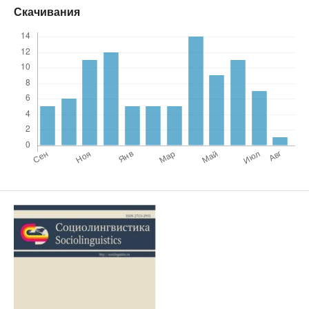
Скачивания