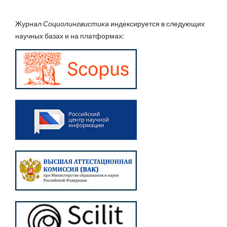
Журнал
Социолингвистика
индексируется в следующих
научных базах и на платформах: