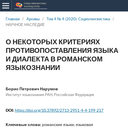
Главная
/
Архивы
/
Том 4 № 4 (2020): Социолингвистика
/
НАУЧНОЕ НАСЛЕДИЕ
О НЕКОТОРЫХ КРИТЕРИЯХ
ПРОТИВОПОСТАВЛЕНИЯ ЯЗЫКА
И ДИАЛЕКТА В РОМАНСКОМ
ЯЗЫКОЗНАНИИ
Борис Петрович Нарумов
Институт языкознания РАН, Российская Федерация
DOI:
https://doi.org/10.37892/2713-2951-4-4-199-217
Ключевые слова:
романские языки, языковая