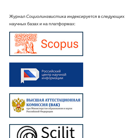
Журнал
Социолингвистика
индексируется в следующих
научных базах и на платформах: