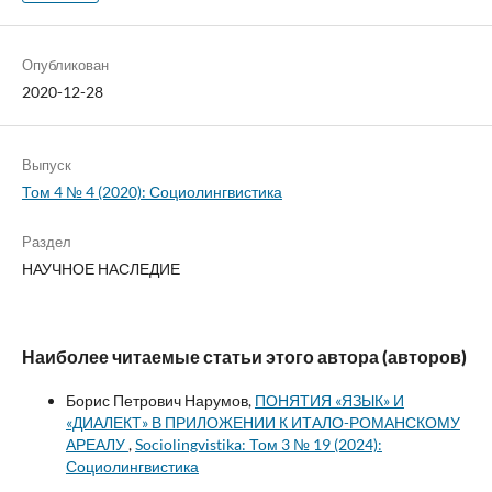
Опубликован
2020-12-28
Выпуск
Том 4 № 4 (2020): Социолингвистика
Раздел
НАУЧНОЕ НАСЛЕДИЕ
Наиболее читаемые статьи этого автора (авторов)
Борис Петрович Нарумов,
ПОНЯТИЯ «ЯЗЫК» И
«ДИАЛЕКТ» В ПРИЛОЖЕНИИ К ИТАЛО-РОМАНСКОМУ
АРЕАЛУ
,
Sociolingvistika: Том 3 № 19 (2024):
Социолингвистика