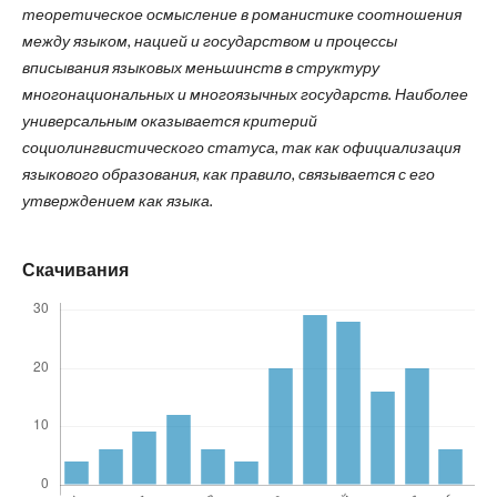
теоретическое осмысление в романистике соотношения
между языком, нацией и государством и процессы
вписывания языковых меньшинств в структуру
многонациональных и многоязычных государств. Наиболее
универсальным оказывается критерий
социолингвистического статуса, так как официализация
языкового образования, как правило, связывается с его
утверждением как языка.
Скачивания