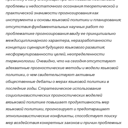
проблемы и недостаточного осознания теоретической и
практической значимости прогнозирования как
инструмента и основы языковой политики и планирования;
отсутствия фундаментальных научных работ по
проблематике прогнозирования ввиду ее принципиально
междисциплинарного характера, неразработанности
концепции сценария будущего языкового развития;
несформулированности целей, неопределенности
терминологии. Очевидно, что на сегодня отсутствуют
адекватные прогностические методы и модели языковой
политики, о чем свидетельствуют активные
общественные дебаты о мерах языковой политики в
последние годы. Стратегическое использование
социолингвистических прогностических моделей
вязыковой политике повышает продуктивность мер
языковой политики, прогнозирует и предотвращает
этнолингвистические конфликты, способствует поиску
мер воздействия конкретных законов и причин проблемных