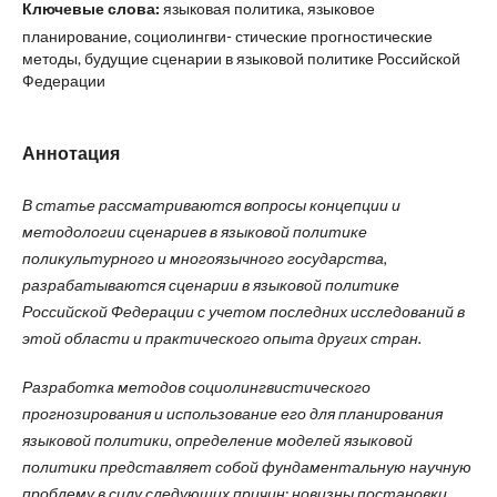
Ключевые слова:
языковая политика, языковое
планирование, социолингви- стические прогностические
методы, будущие сценарии в языковой политике Российской
Федерации
Аннотация
В статье рассматриваются вопросы концепции и
методологии сценариев в языковой политике
поликультурного и многоязычного государства,
разрабатываются сценарии в языковой политике
Российской Федерации с учетом последних исследований в
этой области и практического опыта других стран.
Разработка методов социолингвистического
прогнозирования и использование его для планирования
языковой политики, определение моделей языковой
политики представляет собой фундаментальную научную
проблему в силу следующих причин: новизны постановки