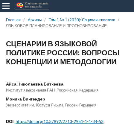
Главная
/
Архивы
/
Том 1 № 1 (2020): Социолингвистика
/
ЯЗЫКОВОЕ ПЛАНИРОВАНИЕ И ПРОГНОЗИРОВАНИЕ
СЦЕНАРИИ В ЯЗЫКОВОЙ
ПОЛИТИКЕ РОССИИ: ВОПРОСЫ
КОНЦЕПЦИИ И МЕТОДОЛОГИИ
Айса Николаевна Биткеева
Институт языкознания РАН, Российская Федерация
Моника Вингендер
Университет им. Юстуса Либига, Гиссен, Германия
DOI:
https://doi.org/10.37892/2713-2951-1-1-34-53