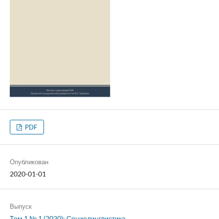
PDF
Опубликован
2020-01-01
Выпуск
Том 1 № 1 (2020): Социолингвистика