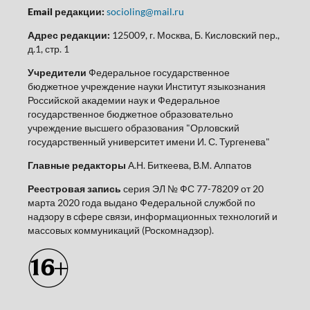
Email редакции:
socioling@mail.ru
Адрес редакции:
125009, г. Москва, Б. Кисловский пер.,
д.1, стр. 1
Учредители
Федеральное государственное
бюджетное учреждение науки Институт языкознания
Российской академии наук и Федеральное
государственное бюджетное образовательно
учреждение высшего образования "Орловский
государственный университет имени И. С. Тургенева"
Главные редакторы
А.Н. Биткеева, В.М. Алпатов
Реестровая запись
серия ЭЛ № ФС 77-78209 от 20
марта 2020 года выдано Федеральной службой по
надзору в сфере связи, информационных технологий и
массовых коммуникаций (Роскомнадзор).