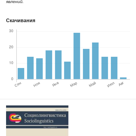
явлений.
Скачивания