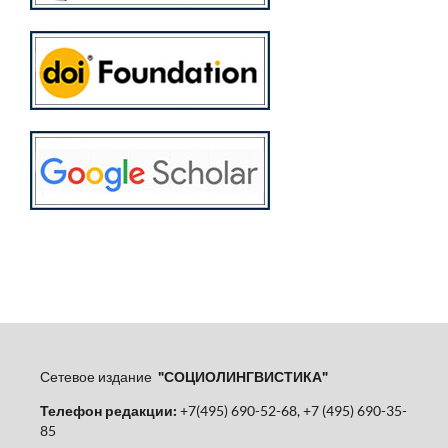
Сетевое издание
"СОЦИОЛИНГВИСТИКА"
Телефон редакции:
+7(495) 690-52-68, +7 (495) 690-35-
85