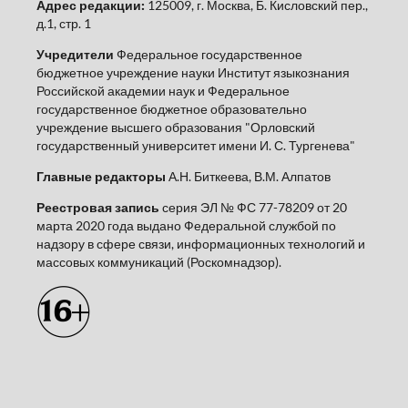
Адрес редакции:
125009, г. Москва, Б. Кисловский пер.,
д.1, стр. 1
Учредители
Федеральное государственное
бюджетное учреждение науки Институт языкознания
Российской академии наук и Федеральное
государственное бюджетное образовательно
учреждение высшего образования "Орловский
государственный университет имени И. С. Тургенева"
Главные редакторы
А.Н. Биткеева, В.М. Алпатов
Реестровая запись
серия ЭЛ № ФС 77-78209 от 20
марта 2020 года выдано Федеральной службой по
надзору в сфере связи, информационных технологий и
массовых коммуникаций (Роскомнадзор).