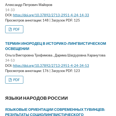
Александр Петрович Майоров
14-33
DOI:
https://doi.org/10.37892/2713-2951-4-24-14-33
Просмотров аннотации: 148 | Загрузок PDF: 125
PDF
ТЕРМИН ИНОРОДЕЦ В ИСТОРИКО-ЛИНГВИСТИЧЕСКОМ
ОСВЕЩЕНИИ
Ольга Викторовна Трофимова , Дарима Шагдуровна Харанутова
34-53
DOI:
https://doi.org/10.37892/2713-2951-4-24-34-53
Просмотров аннотации: 176 | Загрузок PDF: 123
PDF
ЯЗЫКИ НАРОДОВ РОССИИ
ЯЗЫКОВЫЕ ОРИЕНТАЦИИ СОВРЕМЕННЫХ ТУВИНЦЕВ:
РЕЗУЛЬТАТЫ СОЦИОЛИНГВИСТИЧЕСКОГО