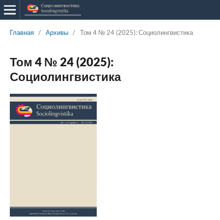
Главная
/
Архивы
/
Том 4 № 24 (2025): Социолингвистика
Том 4 № 24 (2025):
Социолингвистика