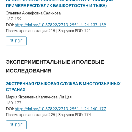
ПРИМЕРЕ РЕСПУБЛИК БАШКОРТОСТАН И ТЫВА)
Эльвина Ахнафовна Салихова
137-159
DOI:
https://doi.org/10.37892/2713-2951-4-24-137-159
Просмотров аннотации: 215 | Загрузок PDF: 121
PDF
ЭКСПЕРИМЕНТАЛЬНЫЕ И ПОЛЕВЫЕ
ИССЛЕДОВАНИЯ
ЭКСТРЕННАЯ ЯЗЫКОВАЯ СЛУЖБА В МНОГОЯЗЫЧНЫХ
СТРАНАХ
Мария Яковлевна Каплунова, Ли Цзя
160-177
DOI:
https://doi.org/10.37892/2713-2951-4-24-160-177
Просмотров аннотации: 225 | Загрузок PDF: 174
PDF