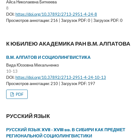
Айса Николаевна Биткеева
8
DOI:
https://doi.org/10.37892/2713-2951-4-24-8
Просмотров аннотации: 216 | Загрузок PDF: 0 | Загрузок PDF: 0
К ЮБИЛЕЮ АКАДЕМИКА РАН В.М. АЛПАТОВА
В.М. АЛПАТОВ И СОЦИОЛИНГВИСТИКА
Вида Юозовна Михальченко
10-13
DOI:
https://doi.org/10.37892/2713-2951-4-24-10-13
Просмотров аннотации: 210 | Загрузок PDF: 197
PDF
РУССКИЙ ЯЗЫК
РУССКИЙ ЯЗЫК XVII - XVIII вв. В СИБИРИ КАК ПРЕДМЕТ
РЕГИОНАЛЬНОЙ СОЦИОЛИНГВИСТИКИ