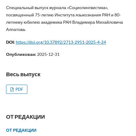
Специальный выпуск журнала «Социолингвистика»,
посвященный 75-летию Института языкознания РАН и 80-
летнему юбилею академика РАН Владимира Михайловича
Алпатова.
DOI:
https://doi.org/10.37892/2713-2951-2025-4-24
Опубликован:
2025-12-31
Весь выпуск
PDF
ОТ РЕДАКЦИИ
ОТ РЕДАКЦИИ