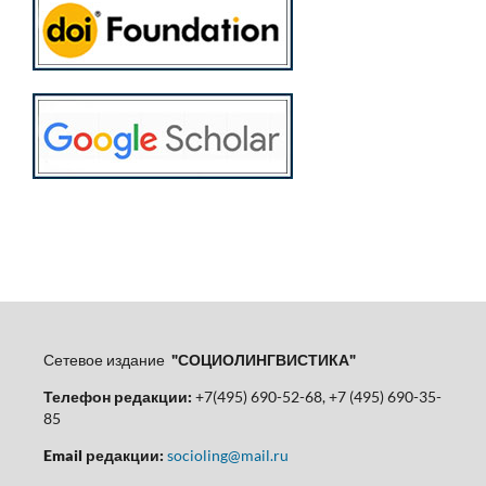
Сетевое издание
"СОЦИОЛИНГВИСТИКА"
Телефон редакции:
+7(495) 690-52-68, +7 (495) 690-35-
85
Email редакции:
socioling@mail.ru