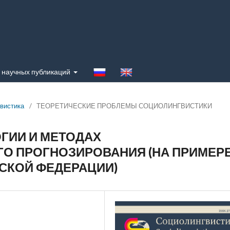
 научных публикаций
гвистика
/
ТЕОРЕТИЧЕСКИЕ ПРОБЛЕМЫ СОЦИОЛИНГВИСТИКИ
ГИИ И МЕТОДАХ
О ПРОГНОЗИРОВАНИЯ (НА ПРИМЕР
СКОЙ ФЕДЕРАЦИИ)