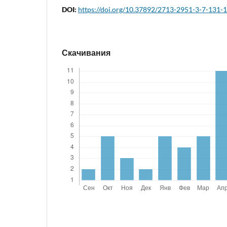
DOI:
https://doi.org/10.37892/2713-2951-3-7-131-
Скачивания