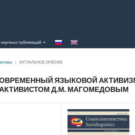
 научных публикаций
истика
/
АКТУАЛЬНОЕ МНЕНИЕ
 СОВРЕМЕННЫЙ ЯЗЫКОВОЙ АКТИВИЗ
АКТИВИСТОМ Д.М. МАГОМЕДОВЫМ