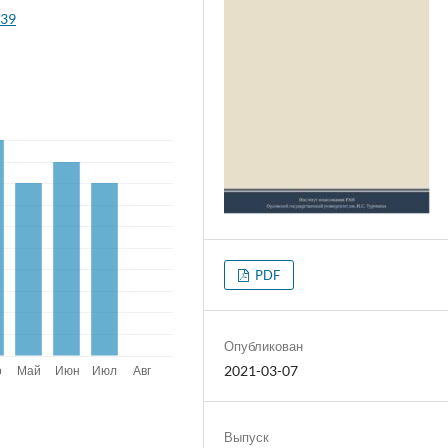
139
PDF
Опубликован
2021-03-07
Выпуск