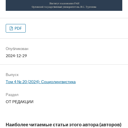
PDF
Опубликован
2024-12-29
Выпуск
Том 4 № 20 (2024): Социолингвистика
Раздел
ОТ РЕДАКЦИИ
Наиболее читаемые статьи этого автора (авторов)