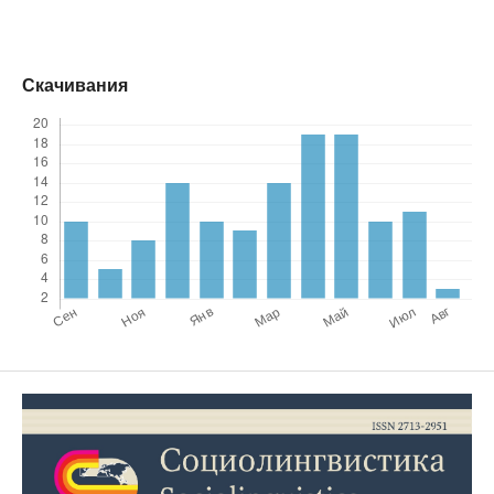
Скачивания