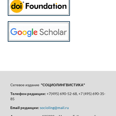
Сетевое издание
"СОЦИОЛИНГВИСТИКА"
Телефон редакции:
+7(495) 690-52-68, +7 (495) 690-35-
85
Email редакции:
socioling@mail.ru