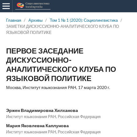
Главная
/
Архивы
/
Том 1 № 1 (2020): Социолингвистика
/
ЗАМЕТКИ ДИСКУССИОННО-АНАЛИТИЧЕСКОГО КЛУБА ПО
ЯЗЫКОВОЙ ПОЛИТИКЕ
ПЕРВОЕ ЗАСЕДАНИЕ
ДИСКУССИОННО-
АНАЛИТИЧЕСКОГО КЛУБА ПО
ЯЗЫКОВОЙ ПОЛИТИКЕ
Москва, Институт языкознания РАН, 17 марта 2020 г.
Эржен Владимировна Хилханова
Институт языкознания РАН, Российская Федерация
Мария Яковлевна Каплунова
Институт языкознания РАН, Российская Федерация