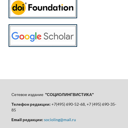
Сетевое издание
"СОЦИОЛИНГВИСТИКА"
Телефон редакции:
+7(495) 690-52-68, +7 (495) 690-35-
85
Email редакции:
socioling@mail.ru