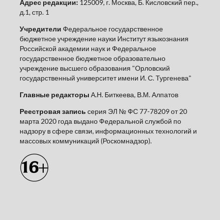
Адрес редакции:
125009, г. Москва, Б. Кисловский пер.,
д.1, стр. 1
Учредители
Федеральное государственное
бюджетное учреждение науки Институт языкознания
Российской академии наук и Федеральное
государственное бюджетное образовательно
учреждение высшего образования "Орловский
государственный университет имени И. С. Тургенева"
Главные редакторы
А.Н. Биткеева, В.М. Алпатов
Реестровая запись
серия ЭЛ № ФС 77-78209 от 20
марта 2020 года выдано Федеральной службой по
надзору в сфере связи, информационных технологий и
массовых коммуникаций (Роскомнадзор).