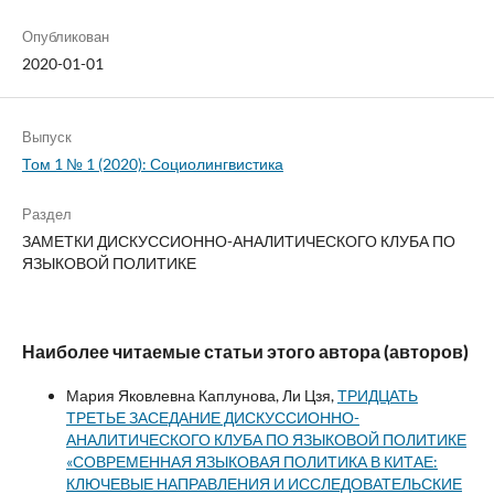
Опубликован
2020-01-01
Выпуск
Том 1 № 1 (2020): Социолингвистика
Раздел
ЗАМЕТКИ ДИСКУССИОННО-АНАЛИТИЧЕСКОГО КЛУБА ПО
ЯЗЫКОВОЙ ПОЛИТИКЕ
Наиболее читаемые статьи этого автора (авторов)
Мария Яковлевна Каплунова, Ли Цзя,
ТРИДЦАТЬ
ТРЕТЬЕ ЗАСЕДАНИЕ ДИСКУССИОННО-
АНАЛИТИЧЕСКОГО КЛУБА ПО ЯЗЫКОВОЙ ПОЛИТИКЕ
«СОВРЕМЕННАЯ ЯЗЫКОВАЯ ПОЛИТИКА В КИТАЕ:
КЛЮЧЕВЫЕ НАПРАВЛЕНИЯ И ИССЛЕДОВАТЕЛЬСКИЕ