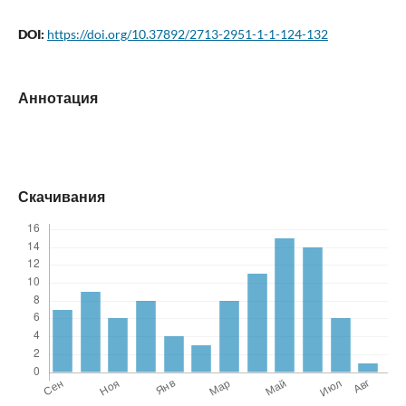
DOI:
https://doi.org/10.37892/2713-2951-1-1-124-132
Аннотация
Скачивания